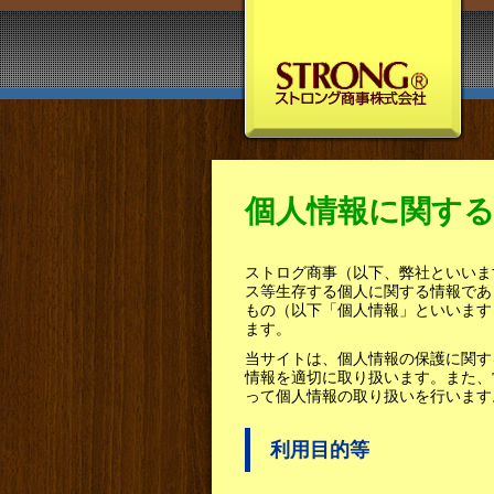
個人情報に関す
ストログ商事（以下、弊社といいま
ス等生存する個人に関する情報であ
もの（以下「個人情報」といいます
ます。
当サイトは、個人情報の保護に関す
情報を適切に取り扱います。また、
って個人情報の取り扱いを行います
利用目的等