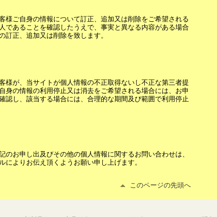
客様ご自身の情報について訂正、追加又は削除をご希望される
人であることを確認したうえで、事実と異なる内容がある場合
の訂正、追加又は削除を致します。
客様が、当サイトが個人情報の不正取得ないし不正な第三者提
自身の情報の利用停止又は消去をご希望される場合には、お申
確認し、該当する場合には、合理的な期間及び範囲で利用停止
記のお申し出及びその他の個人情報に関するお問い合わせは、
ルによりお伝え頂くようお願い申し上げます。
このページの先頭へ