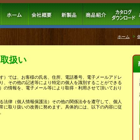
ホーム
る取扱い
す）では、お客様の氏名、住所、電話番号、電子メールアドレ
り、その他の記述等により特定の個人を識別することができる
）の情報を、電子メール等により取得・利用させて頂いており
る法律（個人情報保護法）その他の関係法令を遵守して、個人
常に取り扱いの改善に努めます。具体的には、以下の内容に従
。