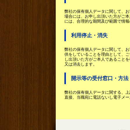
弊社の保有個人データに関して、お
場合には、お申し出頂いた方がご本
には、合理的な期間及び範囲で情報
利用停止・消失
弊社の保有個人データに関して、お
供をしていることを理由として、ご
し出頂いた方がご本人であることを
又は消去します。
開示等の受付窓口・方法
弊社の保有個人データに関する、上
直接、当職宛に電話ないし電子メー