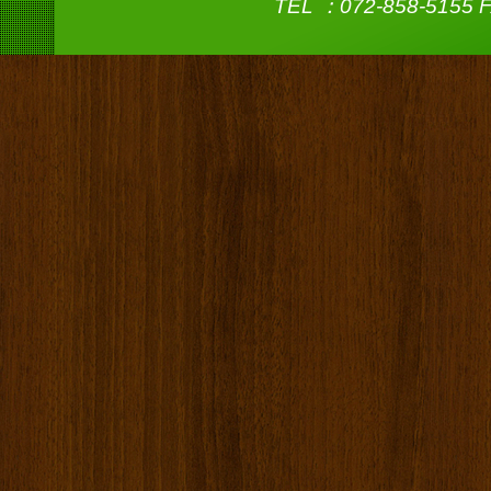
TEL ：072-858-5155 