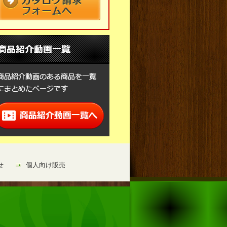
せ
個人向け販売