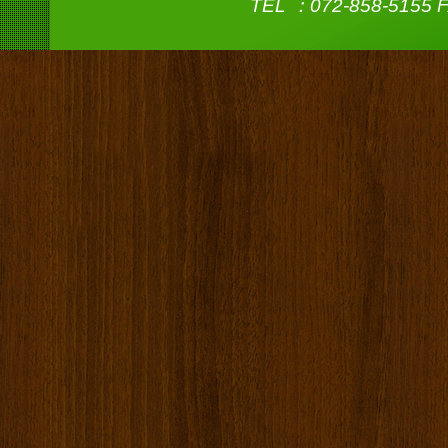
TEL ：072-858-5155 