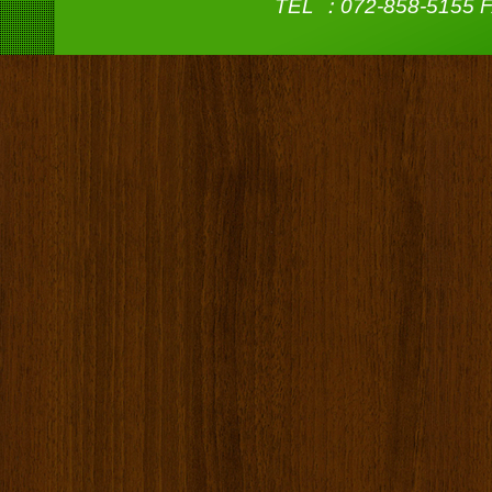
TEL ：072-858-5155 