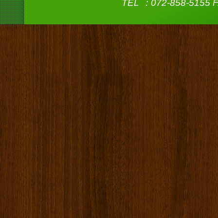
TEL ：072-858-5155 