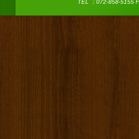
TEL ：072-858-5155 