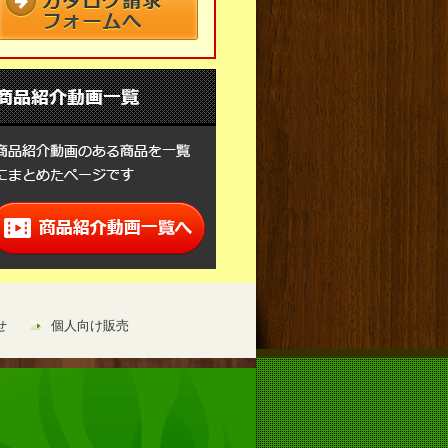
せ
個人向け販売