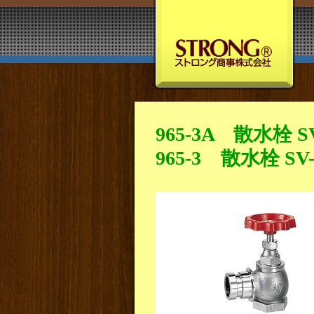
965-3A 散水栓 SV
965-3 散水栓 SV-