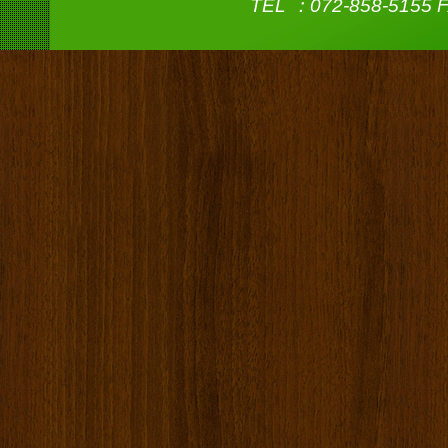
TEL ：072-858-5155 