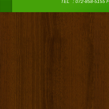
TEL ：072-858-5155 