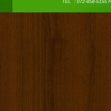
TEL ：072-858-5155 