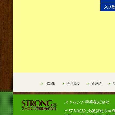
入り数
HOME
会社概要
新製品
ストロング商事株式会社
〒573-0112 大阪府枚方市