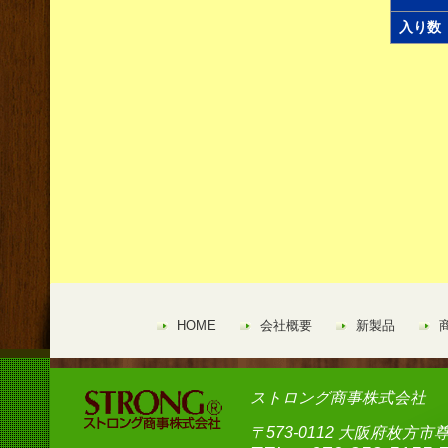
入り数
HOME
会社概要
新製品
ストロング商事株式会社
〒573-0112 大阪府枚方市