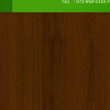
TEL ：072-858-5155 