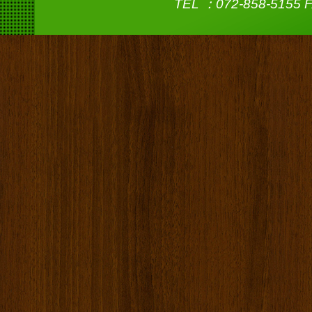
TEL ：072-858-5155 