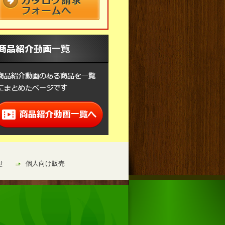
せ
個人向け販売