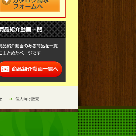
せ
個人向け販売