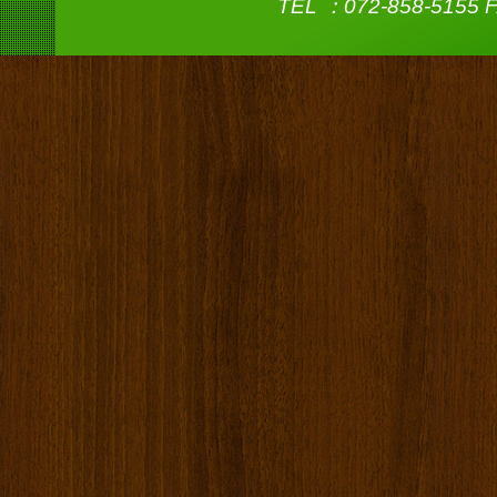
TEL ：072-858-5155 