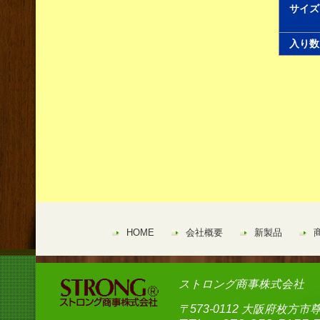
サイズ
入り数
HOME
会社概要
新製品
ストロング商事株式会社
〒573-0112 大阪府枚方市