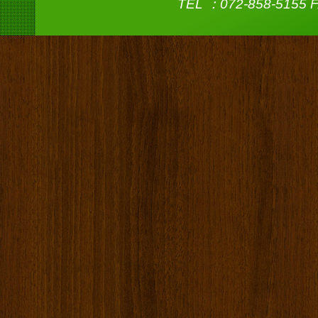
TEL ：072-858-5155 