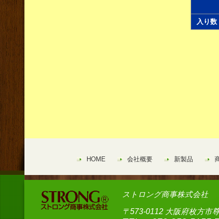
入り数
HOME
会社概要
新製品
ストロング商事株式会社
〒573-0112 大阪府枚方市